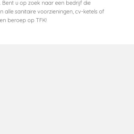
 Bent u op zoek naar een bedrijf die
 alle sanitaire voorzieningen, cv-ketels of
 een beroep op TFK!