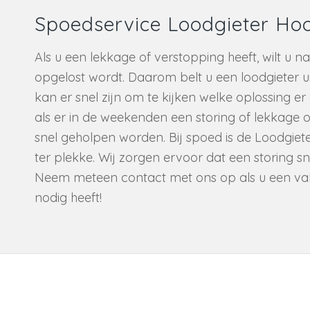
Spoedservice Loodgieter Ho
Als u een lekkage of verstopping heeft, wilt u nat
opgelost wordt. Daarom belt u een loodgieter u
kan er snel zijn om te kijken welke oplossing 
als er in de weekenden een storing of lekkage o
snel geholpen worden. Bij spoed is de Loodgiete
ter plekke. Wij zorgen ervoor dat een storing sn
Neem meteen contact met ons op als u een va
nodig heeft!