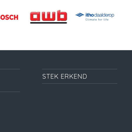
STEK ERKEND