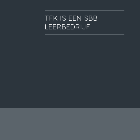
TFK IS EEN SBB
LEERBEDRIJF