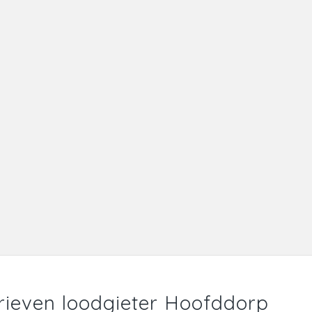
rieven loodgieter Hoofddorp