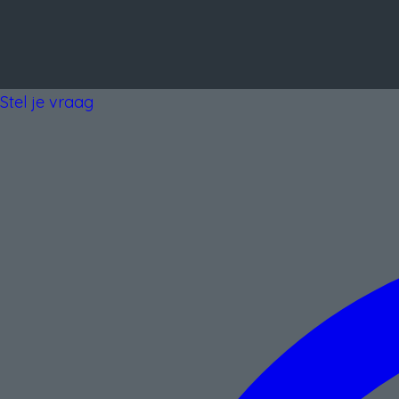
Stel je vraag