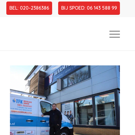
BEL: 020-2386386
BIJ SPOED: 06 143 588 99