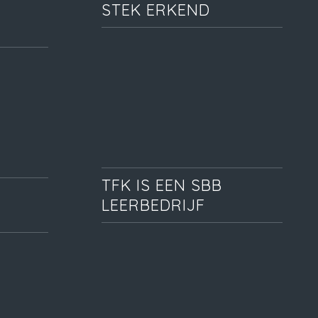
STEK ERKEND
TFK IS EEN SBB
LEERBEDRIJF