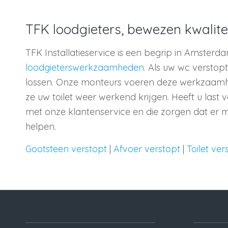
TFK loodgieters, bewezen kwalite
TFK Installatieservice is een begrip in Amster
loodgieterswerkzaamheden
. Als uw wc verstopt
lossen. Onze monteurs voeren deze werkzaamhe
ze uw toilet weer werkend krijgen. Heeft u last
met onze klantenservice en die zorgen dat er
helpen.
Gootsteen verstopt
|
Afvoer verstopt
|
Toilet ver