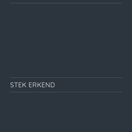
STEK ERKEND