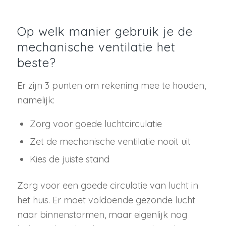
Op welk manier gebruik je de
mechanische ventilatie het
beste?
Er zijn 3 punten om rekening mee te houden,
namelijk:
Zorg voor goede luchtcirculatie
Zet de mechanische ventilatie nooit uit
Kies de juiste stand
Zorg voor een goede circulatie van lucht in
het huis. Er moet voldoende gezonde lucht
naar binnenstormen, maar eigenlijk nog