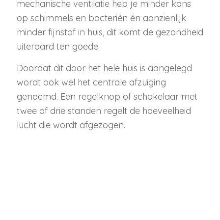
mechanische ventilatie heb je minder kans
op schimmels en bacteriën én aanzienlijk
minder fijnstof in huis, dit komt de gezondheid
uiteraard ten goede.
Doordat dit door het hele huis is aangelegd
wordt ook wel het centrale afzuiging
genoemd. Een regelknop of schakelaar met
twee of drie standen regelt de hoeveelheid
lucht die wordt afgezogen.