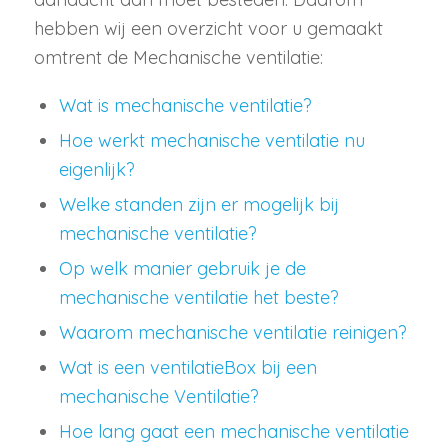
hebben wij een overzicht voor u gemaakt
omtrent de Mechanische ventilatie:
Wat is mechanische ventilatie?
Hoe werkt mechanische ventilatie nu
eigenlijk?
Welke standen zijn er mogelijk bij
mechanische ventilatie?
Op welk manier gebruik je de
mechanische ventilatie het beste?
Waarom mechanische ventilatie reinigen?
Wat is een ventilatieBox bij een
mechanische Ventilatie?
Hoe lang gaat een mechanische ventilatie