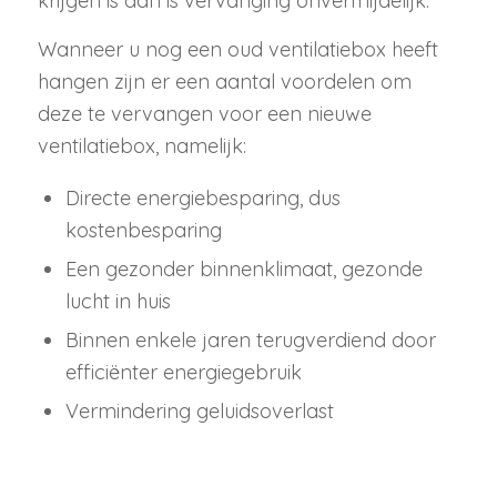
krijgen is dan is vervanging onvermijdelijk.
Wanneer u nog een oud ventilatiebox heeft
hangen zijn er een aantal voordelen om
deze te vervangen voor een nieuwe
ventilatiebox, namelijk:
Directe energiebesparing, dus
kostenbesparing
Een gezonder binnenklimaat, gezonde
lucht in huis
Binnen enkele jaren terugverdiend door
efficiënter energiegebruik
Vermindering geluidsoverlast