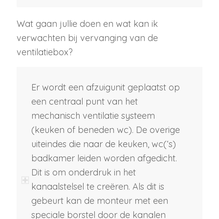
Wat gaan jullie doen en wat kan ik
verwachten bij vervanging van de
ventilatiebox?
Er wordt een afzuigunit geplaatst op
een centraal punt van het
mechanisch ventilatie systeem
(keuken of beneden wc). De overige
uiteindes die naar de keuken, wc(‘s)
badkamer leiden worden afgedicht.
Dit is om onderdruk in het
kanaalstelsel te creëren. Als dit is
gebeurt kan de monteur met een
speciale borstel door de kanalen