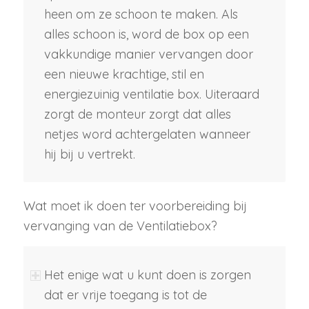
heen om ze schoon te maken. Als
alles schoon is, word de box op een
vakkundige manier vervangen door
een nieuwe krachtige, stil en
energiezuinig ventilatie box. Uiteraard
zorgt de monteur zorgt dat alles
netjes word achtergelaten wanneer
hij bij u vertrekt.
Wat moet ik doen ter voorbereiding bij
vervanging van de Ventilatiebox?
Het enige wat u kunt doen is zorgen
dat er vrije toegang is tot de