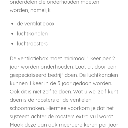
onderdelen die onderhouden moeten
worden, namelijk:
de ventilatiebox
luchtkanalen
luchtroosters
De ventilatiebox moet minimaal 1 keer per 2
jaar worden onderhouden. Laat dit door een
gespecialiseerd bedrijf doen. De luchtkanalen
kunnen 1 keer in de 5 jaar gedaan worden.
Ook dit is niet zelf te doen. Wat u wel zelf kunt
doen is de roosters of de ventielen
schoonmaken. Hiermee voorkom je dat het
systeem achter de roosters extra vuil wordt.
Maak deze dan ook meerdere keren per jaar