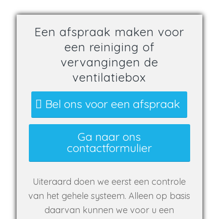
Een afspraak maken voor
een reiniging of
vervangingen de
ventilatiebox
Bel ons voor een afspraak
Ga naar ons
contactformulier
Uiteraard doen we eerst een controle
van het gehele systeem. Alleen op basis
daarvan kunnen we voor u een