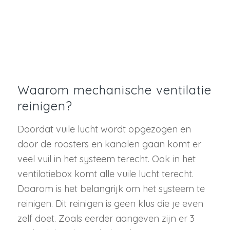
Waarom mechanische ventilatie
reinigen?
Doordat vuile lucht wordt opgezogen en
door de roosters en kanalen gaan komt er
veel vuil in het systeem terecht. Ook in het
ventilatiebox komt alle vuile lucht terecht.
Daarom is het belangrijk om het systeem te
reinigen. Dit reinigen is geen klus die je even
zelf doet. Zoals eerder aangeven zijn er 3