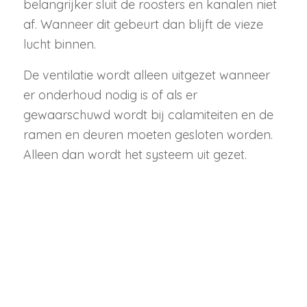
belangrijker sluit de roosters en kanalen niet
af. Wanneer dit gebeurt dan blijft de vieze
lucht binnen.
De ventilatie wordt alleen uitgezet wanneer
er onderhoud nodig is of als er
gewaarschuwd wordt bij calamiteiten en de
ramen en deuren moeten gesloten worden.
Alleen dan wordt het systeem uit gezet.