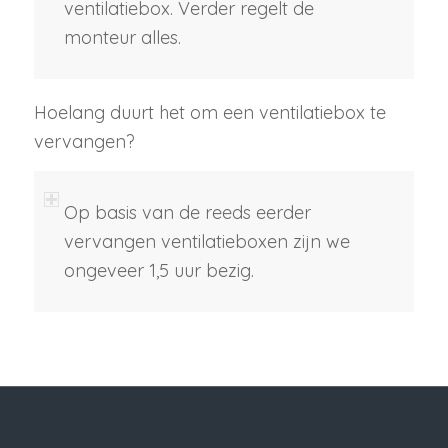
ventilatiebox. Verder regelt de
monteur alles.
Hoelang duurt het om een ventilatiebox te
vervangen?
Op basis van de reeds eerder
vervangen ventilatieboxen zijn we
ongeveer 1,5 uur bezig.