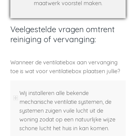
maatwerk voorstel maken.
Veelgestelde vragen omtrent
reiniging of vervanging:
Wanneer de ventilatiebox aan vervanging
toe is wat voor ventilatiebox plaatsen jullie?
Wij installeren alle bekende
mechanische ventilatie systemen, de
systemen zuigen vuile lucht uit de
woning zodat op een natuurlijke wijze
schone lucht het huis in kan komen.