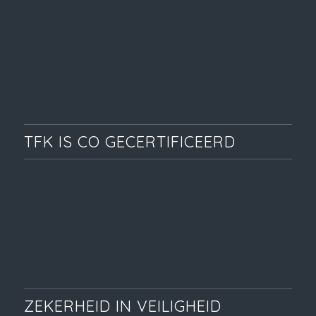
TFK IS CO GECERTIFICEERD
ZEKERHEID IN VEILIGHEID