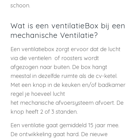
schoon.
Wat is een ventilatieBox bij een
mechanische Ventilatie?
Een ventilatiebox zorgt ervoor dat de lucht
via die ventielen of roosters wordt
afgezogen naar buiten. De box hangt
meestal in dezelfde ruimte als de cv-ketel.
Met een knop in de keuken en/of badkamer
regel je hoeveel lucht
het mechanische afvoersysteem afvoert. De
knop heeft 2 of 3 standen.
Een ventilatie gaat gemiddeld 15 jaar mee.
De ontwikkeling gaat hard. De nieuwe