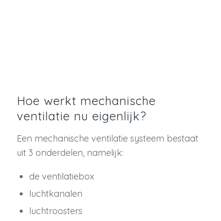
Hoe werkt mechanische
ventilatie nu eigenlijk?
Een mechanische ventilatie systeem bestaat
uit 3 onderdelen, namelijk:
de ventilatiebox
luchtkanalen
luchtroosters