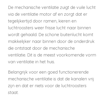
De mechanische ventilatie zuigt de vuile lucht
via de ventilatie motor af en zorgt dat er
tegelijkertijd door ramen, kieren en
luchtroosters weer frisse lucht naar binnen
wordt gehaald. De schone buitenlucht komt
makkelijker naar binnen door de onderdruk
die ontstaat door de mechanische
ventilatie. Dit is de meest voorkomende vorm
van ventilatie in het huis.
Belangrijk voor een goed functionerende
mechanische ventilatie is dat de kanalen vrij
zijn en dat er niets voor de luchtroosters
staat.