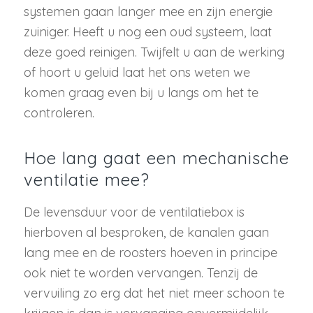
systemen gaan langer mee en zijn energie
zuiniger. Heeft u nog een oud systeem, laat
deze goed reinigen. Twijfelt u aan de werking
of hoort u geluid laat het ons weten we
komen graag even bij u langs om het te
controleren.
Hoe lang gaat een mechanische
ventilatie mee?
De levensduur voor de ventilatiebox is
hierboven al besproken, de kanalen gaan
lang mee en de roosters hoeven in principe
ook niet te worden vervangen. Tenzij de
vervuiling zo erg dat het niet meer schoon te