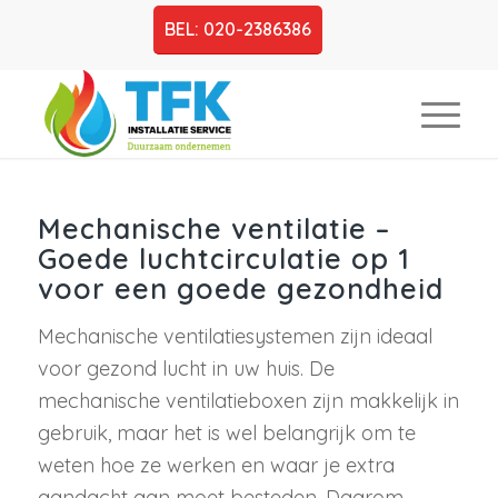
BEL: 020-2386386
Mechanische ventilatie –
Goede luchtcirculatie op 1
voor een goede gezondheid
Mechanische ventilatiesystemen zijn ideaal
voor gezond lucht in uw huis. De
mechanische ventilatieboxen zijn makkelijk in
gebruik, maar het is wel belangrijk om te
weten hoe ze werken en waar je extra
aandacht aan moet besteden. Daarom