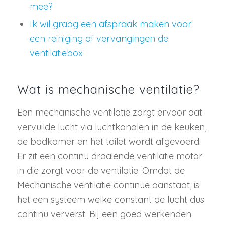
mee?
Ik wil graag een afspraak maken voor
een reiniging of vervangingen de
ventilatiebox
Wat is mechanische ventilatie?
Een mechanische ventilatie zorgt ervoor dat
vervuilde lucht via luchtkanalen in de keuken,
de badkamer en het toilet wordt afgevoerd.
Er zit een continu draaiende ventilatie motor
in die zorgt voor de ventilatie. Omdat de
Mechanische ventilatie continue aanstaat, is
het een systeem welke constant de lucht dus
continu ververst. Bij een goed werkenden