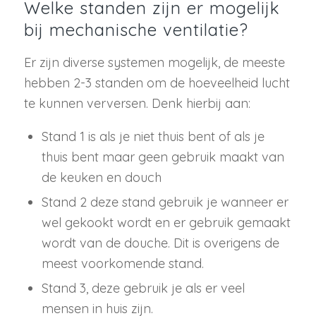
Welke standen zijn er mogelijk
bij mechanische ventilatie?
Er zijn diverse systemen mogelijk, de meeste
hebben 2-3 standen om de hoeveelheid lucht
te kunnen verversen. Denk hierbij aan:
Stand 1 is als je niet thuis bent of als je
thuis bent maar geen gebruik maakt van
de keuken en douch
Stand 2 deze stand gebruik je wanneer er
wel gekookt wordt en er gebruik gemaakt
wordt van de douche. Dit is overigens de
meest voorkomende stand.
Stand 3, deze gebruik je als er veel
mensen in huis zijn.