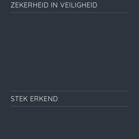
ZEKERHEID IN VEILIGHEID
STEK ERKEND