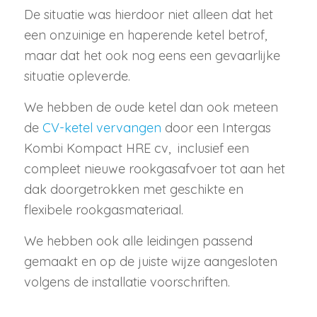
De situatie was hierdoor niet alleen dat het
een onzuinige en haperende ketel betrof,
maar dat het ook nog eens een gevaarlijke
situatie opleverde.
We hebben de oude ketel dan ook meteen
de
CV-ketel vervangen
door een Intergas
Kombi Kompact HRE cv, inclusief een
compleet nieuwe rookgasafvoer tot aan het
dak doorgetrokken met geschikte en
flexibele rookgasmateriaal.
We hebben ook alle leidingen passend
gemaakt en op de juiste wijze aangesloten
volgens de installatie voorschriften.