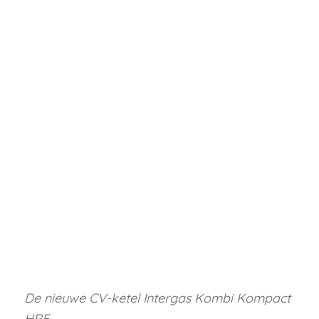
De nieuwe CV-ketel Intergas Kombi Kompact
HRE