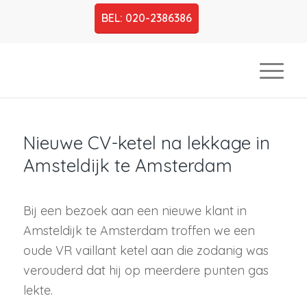
BEL: 020-2386386
Nieuwe CV-ketel na lekkage in
Amsteldijk te Amsterdam
Bij een bezoek aan een nieuwe klant in
Amsteldijk te Amsterdam troffen we een
oude VR vaillant ketel aan die zodanig was
verouderd dat hij op meerdere punten gas
lekte.