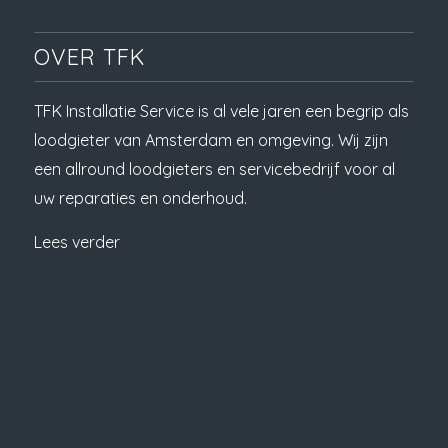
OVER TFK
TFK Installatie Service is al vele jaren een begrip als
loodgieter van Amsterdam en omgeving. Wij zijn
een allround loodgieters en servicebedrijf voor al
uw reparaties en onderhoud.
Lees verder