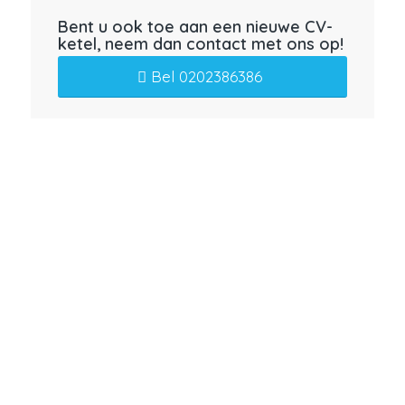
Bent u ook toe aan een nieuwe CV-
ketel, neem dan contact met ons op!
Bel 0202386386