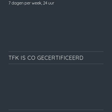
7 dagen per week, 24 uur
TFK IS CO GECERTIFICEERD