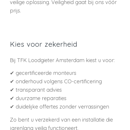
veilige oplossing. Veiligheid gaat bij ons vóór
prijs.
Kies voor zekerheid
Bij TFK Loodgieter Amsterdam kiest u voor:
✔ gecertificeerde monteurs
✔ onderhoud volgens CO-certificering
✔ transparant advies
✔ duurzame reparaties
✔ duidelijke offertes zonder verrassingen
Zo bent u verzekerd van een installatie die
jarenlang veilig functioneert.