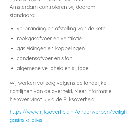
Amsterdam controleren wij daarom
standaard:
verbranding en afstelling van de ketel
rookgasafvoer en ventilatie
gasleidingen en koppelingen
condensafvoer en sifon
algemene veiligheid en slijtage
Wij werken volledig volgens de landelijke
richtlijnen van de overheid. Meer informatie
hierover vindt u via de Rijksoverheid:
https://www.rijksoverheid.nl/onderwerpen/veiligh
gasinstallaties