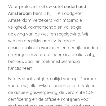
Voor professioneel
cv-ketel onderhoud
Amsterdam
bent u bij TFK Loodgieter
Amsterdam verzekerd van maximale
veiligheid, vakmanschap en volledige
naleving van de wet- en regelgeving. Wij
werken dagelijks aan cv-ketels en
gasinstallaties in woningen en bedrijfspanden
en zorgen ervoor dat iedere installatie veilig,
betrouwbaar en toekomstbestendig
functioneert.
Bij ons staat veiligheid altijd voorop. Daarom
voeren wij elk cv-ketel onderhoud uit volgens
de actuele gaswetgeving, de verplichte CO-
certificering en de officiële richtlijnen voor