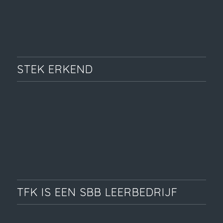
STEK ERKEND
TFK IS EEN SBB LEERBEDRIJF