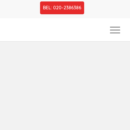
BEL: 020-2386386