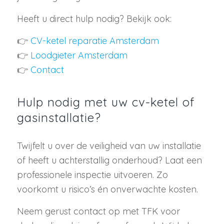
Heeft u direct hulp nodig? Bekijk ook:
👉
CV-ketel reparatie Amsterdam
👉
Loodgieter Amsterdam
👉
Contact
Hulp nodig met uw cv-ketel of
gasinstallatie?
Twijfelt u over de veiligheid van uw installatie
of heeft u achterstallig onderhoud? Laat een
professionele inspectie uitvoeren. Zo
voorkomt u risico’s én onverwachte kosten.
Neem gerust contact op met TFK voor