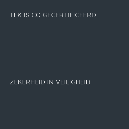
TFK IS CO GECERTIFICEERD
ZEKERHEID IN VEILIGHEID