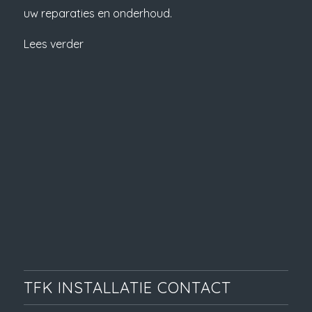
uw reparaties en onderhoud.
Lees verder
TFK INSTALLATIE CONTACT