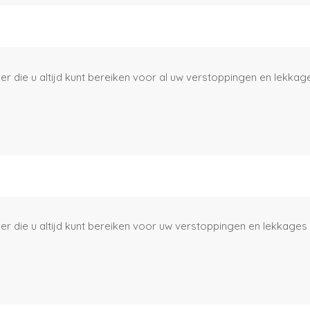
r die u altijd kunt bereiken voor al uw verstoppingen en lekkag
r die u altijd kunt bereiken voor uw verstoppingen en lekkages