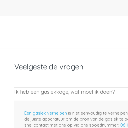
Veelgestelde vragen
Ik heb een gaslekkage, wat moet ik doen?
Een gaslek verhelpen
is niet eenvoudig te verhelpen
de juiste apparatuur om de bron van de gaslek te a
snel contact met ons op via ons spoednummer:
06 