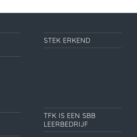
STEK ERKEND
TFK IS EEN SBB
LEERBEDRIJF