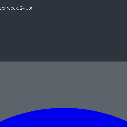
per week, 24 uur